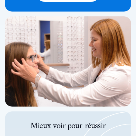
Mieux voir pour réussir