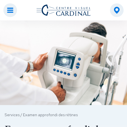
Centre visuel Cardinal
Services
/
Examen approfondi des rétines