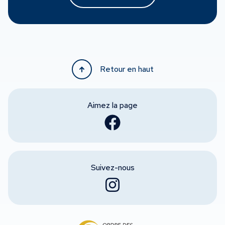
Retour en haut
Aimez la page
Suivez-nous