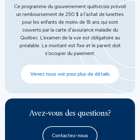
Ce programme du gouvernement québécois prévoit
un remboursement de 250 $ à l’achat de lunettes
pour les enfants de moins de 18 ans qui sont
couverts par la carte d’assurance maladie du
Québec. L’examen de la vue est obligatoire au
préalable. Le montant est fixe et le parent doit
s’occuper du paiement.
Venez nous voir pour plus de détails
Avez-vous des questions?
Contactez-nous